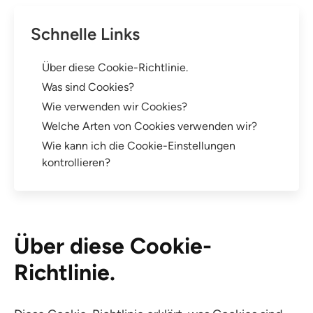
Schnelle Links
Über diese Cookie-Richtlinie.
Was sind Cookies?
Wie verwenden wir Cookies?
Welche Arten von Cookies verwenden wir?
Wie kann ich die Cookie-Einstellungen
kontrollieren?
Über diese Cookie-
Richtlinie.