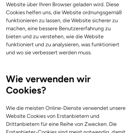
Website über Ihren Browser geladen wird. Diese
Cookies helfen uns, die Website ordnungsgemäß
funktionieren zu lassen, die Website sicherer zu
machen, eine bessere Benutzererfahrung zu
bieten und zu verstehen, wie die Website
funktioniert und zu analysieren, was funktioniert
und wo sie verbessert werden muss.
Wie verwenden wir
Cookies?
Wie die meisten Online-Dienste verwendet unsere
Website Cookies von Erstanbietern und
Drittanbietern für eine Reihe von Zwecken. Die
Erstanbieter-Cookies sind meist notwendig, damit