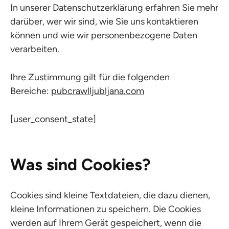
In unserer Datenschutzerklärung erfahren Sie mehr
darüber, wer wir sind, wie Sie uns kontaktieren
können und wie wir personenbezogene Daten
verarbeiten.
Ihre Zustimmung gilt für die folgenden
Bereiche:
pubcrawlljubljana.com
[user_consent_state]
Was sind Cookies?
Cookies sind kleine Textdateien, die dazu dienen,
kleine Informationen zu speichern. Die Cookies
werden auf Ihrem Gerät gespeichert, wenn die