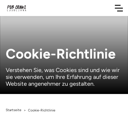
Cookie-Richtlinie
Verstehen Sie, was Cookies sind und wie wir
sie verwenden, um Ihre Erfahrung auf dieser
Website angenehmer zu gestalten.
Startseite
>
Cookie-Richtlinie