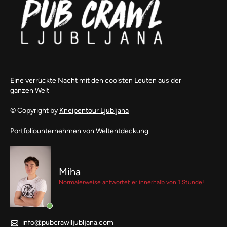
Eine verrückte Nacht mit den coolsten Leuten aus der
ganzen Welt
© Copyright by
Kneipentour Ljubljana
Portfoliounternehmen von
Weltentdeckung.
Miha
Normalerweise antwortet er innerhalb von 1 Stunde!
info@pubcrawlljubljana.com