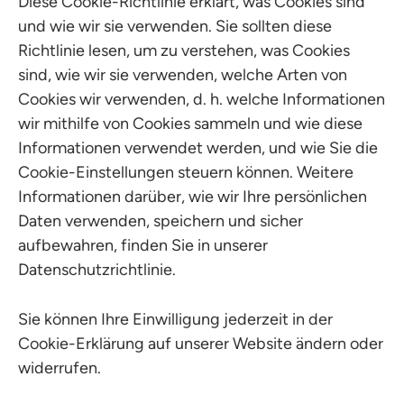
Diese Cookie-Richtlinie erklärt, was Cookies sind
und wie wir sie verwenden. Sie sollten diese
Richtlinie lesen, um zu verstehen, was Cookies
sind, wie wir sie verwenden, welche Arten von
Cookies wir verwenden, d. h. welche Informationen
wir mithilfe von Cookies sammeln und wie diese
Informationen verwendet werden, und wie Sie die
Cookie-Einstellungen steuern können. Weitere
Informationen darüber, wie wir Ihre persönlichen
Daten verwenden, speichern und sicher
aufbewahren, finden Sie in unserer
Datenschutzrichtlinie.
Sie können Ihre Einwilligung jederzeit in der
Cookie-Erklärung auf unserer Website ändern oder
widerrufen.