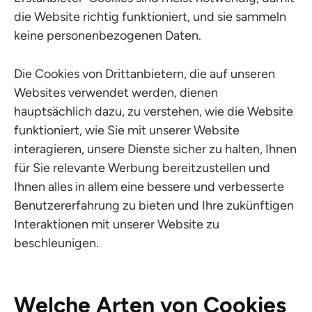
die Website richtig funktioniert, und sie sammeln
keine personenbezogenen Daten.
Die Cookies von Drittanbietern, die auf unseren
Websites verwendet werden, dienen
hauptsächlich dazu, zu verstehen, wie die Website
funktioniert, wie Sie mit unserer Website
interagieren, unsere Dienste sicher zu halten, Ihnen
für Sie relevante Werbung bereitzustellen und
Ihnen alles in allem eine bessere und verbesserte
Benutzererfahrung zu bieten und Ihre zukünftigen
Interaktionen mit unserer Website zu
beschleunigen.
Welche Arten von Cookies