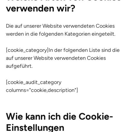
verwenden wir?
Die auf unserer Website verwendeten Cookies
werden in die folgenden Kategorien eingeteilt.
[cookie_category]In der folgenden Liste sind die
auf unserer Website verwendeten Cookies
aufgeführt.
[cookie_audit_category
columns="cookie,description"]
Wie kann ich die Cookie-
Einstellungen