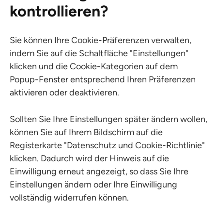
kontrollieren?
Sie können Ihre Cookie-Präferenzen verwalten,
indem Sie auf die Schaltfläche "Einstellungen"
klicken und die Cookie-Kategorien auf dem
Popup-Fenster entsprechend Ihren Präferenzen
aktivieren oder deaktivieren.
Sollten Sie Ihre Einstellungen später ändern wollen,
können Sie auf Ihrem Bildschirm auf die
Registerkarte "Datenschutz und Cookie-Richtlinie"
klicken. Dadurch wird der Hinweis auf die
Einwilligung erneut angezeigt, so dass Sie Ihre
Einstellungen ändern oder Ihre Einwilligung
vollständig widerrufen können.