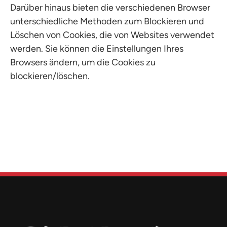
Darüber hinaus bieten die verschiedenen Browser
unterschiedliche Methoden zum Blockieren und
Löschen von Cookies, die von Websites verwendet
werden. Sie können die Einstellungen Ihres
Browsers ändern, um die Cookies zu
blockieren/löschen.